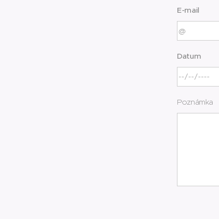
E-mail
Datum
Poznámka