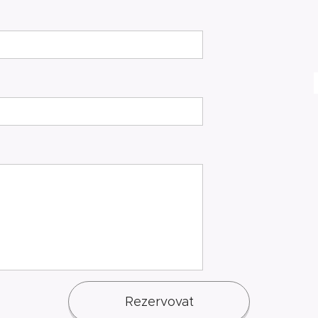
Rezervovat